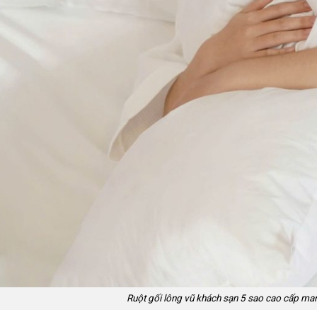
Ruột gối lông vũ khách sạn 5 sao cao cấp man