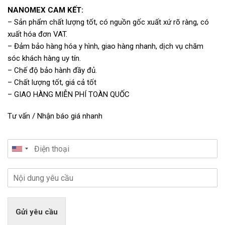
NANOMEX CAM KẾT:
– Sản phẩm chất lượng tốt, có nguồn gốc xuất xứ rõ ràng, có
xuất hóa đơn VAT.
– Đảm bảo hàng hóa y hình, giao hàng nhanh, dịch vụ chăm
sóc khách hàng uy tín.
– Chế độ bảo hành đầy đủ.
– Chất lượng tốt, giá cả tốt
– GIAO HÀNG MIỄN PHÍ TOÀN QUỐC
Tư vấn / Nhận báo giá nhanh
Gửi yêu cầu