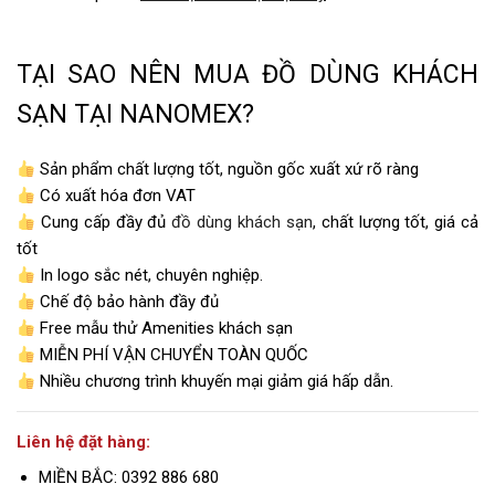
TẠI SAO NÊN MUA ĐỒ DÙNG KHÁCH
SẠN TẠI NANOMEX?
Sản phẩm chất lượng tốt, nguồn gốc xuất xứ rõ ràng
Có xuất hóa đơn VAT
Cung cấp đầy đủ
đồ dùng khách sạn
, chất lượng tốt, giá cả
tốt
In logo sắc nét, chuyên nghiệp.
Chế độ bảo hành đầy đủ
Free mẫu thử Amenities khách sạn
MIỄN PHÍ VẬN CHUYỂN TOÀN QUỐC
Nhiều chương trình khuyến mại giảm giá hấp dẫn.
Liên hệ đặt hàng:
MIỀN BẮC: 0392 886 680