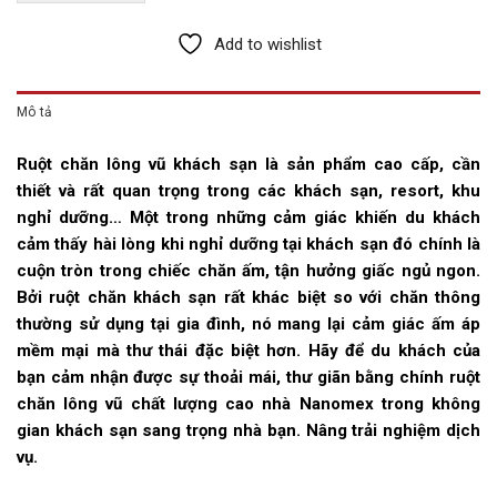
Add to wishlist
Mô tả
Ruột chăn lông vũ khách sạn là sản phẩm cao cấp, cần
thiết và rất quan trọng trong các khách sạn, resort, khu
nghỉ dưỡng… Một trong những cảm giác khiến du khách
cảm thấy hài lòng khi nghỉ dưỡng tại khách sạn đó chính là
cuộn tròn trong chiếc chăn ấm, tận hưởng giấc ngủ ngon.
Bởi ruột chăn khách sạn rất khác biệt so với chăn thông
thường sử dụng tại gia đình, nó mang lại cảm giác ấm áp
mềm mại mà thư thái đặc biệt hơn. Hãy để du khách của
bạn cảm nhận được sự thoải mái, thư giãn bằng chính ruột
chăn lông vũ chất lượng cao nhà Nanomex trong không
gian khách sạn sang trọng nhà bạn. Nâng trải nghiệm dịch
vụ.