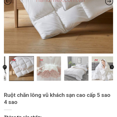
Ruột chăn lông vũ khách sạn cao cấp 5 sao
4 sao