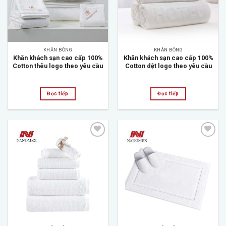
KHĂN BÔNG
KHĂN BÔNG
Khăn khách sạn cao cấp 100%
Khăn khách sạn cao cấp 100%
Cotton thêu logo theo yêu cầu
Cotton dệt logo theo yêu cầu
Đọc tiếp
Đọc tiếp
Add to
Add to
wishlist
wishlist