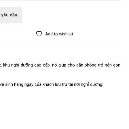
 yêu cầu
Add to wishlist
t, khu nghỉ dưỡng cao cấp. nó giúp cho căn phòng trở nên gọn
 sinh hàng ngày của khách lưu trú tại nơi nghỉ dưỡng: