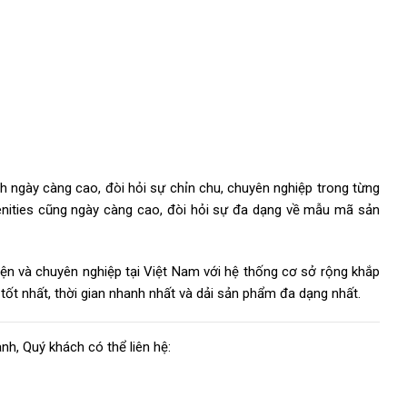
h ngày càng cao, đòi hỏi sự chỉn chu, chuyên nghiệp trong từng
menities cũng ngày càng cao, đòi hỏi sự đa dạng về mẫu mã sản
iện và chuyên nghiệp tại Việt Nam với hệ thống cơ sở rộng khắp
tốt nhất, thời gian nhanh nhất và dải sản phẩm đa dạng nhất.
nh, Quý khách có thể liên hệ: