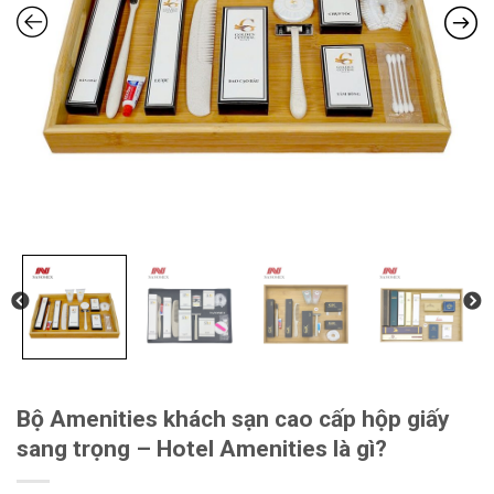
Bộ Amenities khách sạn cao cấp hộp giấy
sang trọng – Hotel Amenities là gì?