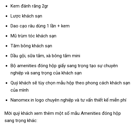
Kem đánh răng 2gr
Lược khách sạn
Dao cạo râu dùng 1 lần + kem
Mũ trùm tóc khách sạn
Tăm bông khách sạn
Dầu gội, sữa tắm, xà bông tắm mini
Bộ amenities đóng hộp giấy sang trọng tạo sự chuyên
nghiệp và sang trọng của khách sạn
Quý khách sẽ tùy chọn mẫu hộp theo phong cách khách sạn
của mình
Nanomex in logo chuyên nghiệp và tư vấn thiết kế miễn phí
Mời quý khách xem thêm một số mẫu Amenities đóng hộp
sang trọng khác: