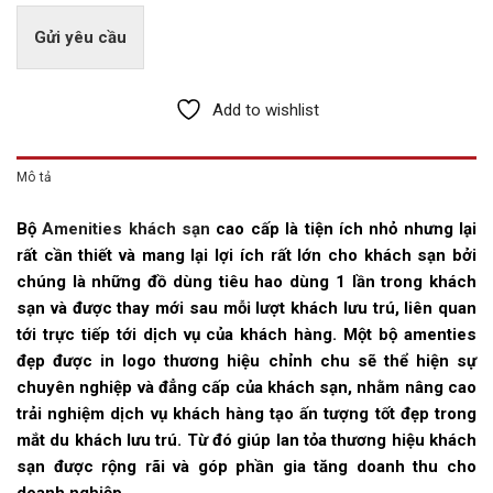
Gửi yêu cầu
Add to wishlist
Mô tả
Bộ
Amenities khách sạn
cao cấp là tiện ích nhỏ nhưng lại
rất cần thiết và mang lại lợi ích rất lớn cho khách sạn bởi
chúng là những đồ dùng tiêu hao dùng 1 lần trong khách
sạn và được thay mới sau mỗi lượt khách lưu trú, liên quan
tới trực tiếp tới dịch vụ của khách hàng. Một bộ amenties
đẹp được in logo thương hiệu chỉnh chu sẽ thể hiện sự
chuyên nghiệp và đẳng cấp của khách sạn, nhằm nâng cao
trải nghiệm dịch vụ khách hàng tạo ấn tượng tốt đẹp trong
mắt du khách lưu trú. Từ đó giúp lan tỏa thương hiệu khách
sạn được rộng rãi và góp phần gia tăng doanh thu cho
doanh nghiệp.