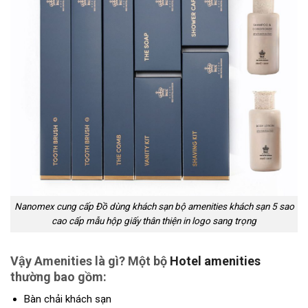
Nanomex cung cấp Đồ dùng khách sạn bộ amenities khách sạn 5 sao
cao cấp mẫu hộp giấy thân thiện in logo sang trọng
Vậy Amenities là gì? Một bộ
Hotel amenities
thường bao gồm:
Bàn chải khách sạn