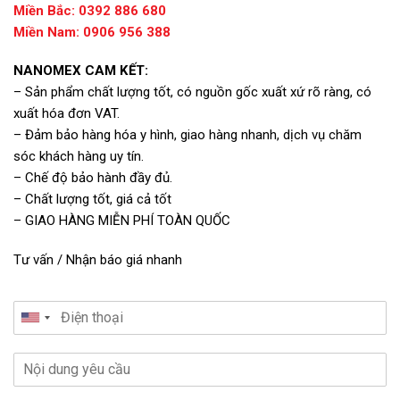
Miền Bắc: 0392 886 680
Miền Nam: 0906 956 388
NANOMEX CAM KẾT:
– Sản phẩm chất lượng tốt, có nguồn gốc xuất xứ rõ ràng, có
xuất hóa đơn VAT.
– Đảm bảo hàng hóa y hình, giao hàng nhanh, dịch vụ chăm
sóc khách hàng uy tín.
– Chế độ bảo hành đầy đủ.
– Chất lượng tốt, giá cả tốt
– GIAO HÀNG MIỄN PHÍ TOÀN QUỐC
Tư vấn / Nhận báo giá nhanh