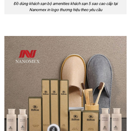
Đồ dùng khách sạn bộ amenities khách sạn 5 sao cao cấp tại
Nanomex in logo thương hiệu theo yêu cầu