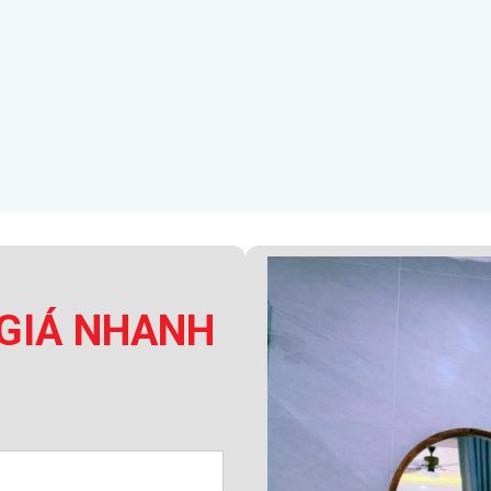
GIÁ NHANH