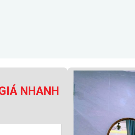
GIÁ NHANH