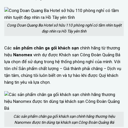
Cong Doan Quang Ba Hotel sở hữu 110 phòng nghỉ có tầm nhìn tuyệt
đẹp nhìn ra Hồ Tây yên tĩnh
Các
sản phẩm chăn ga gối khách sạn
chính hãng từ thương
hiệu
Nanomex
vinh dự được Khách sạn Công Đoàn Quảng Bá
lựa chọn để sử dụng trong hệ thống phòng nghỉ của mình. Với
tôn chỉ Sản phẩm chất lượng – Giá thành phải chăng – Dịch vụ
tận tâm, chúng tôi luôn biết ơn và tự hào khi được Quý khách
hàng tin yêu và lựa chọn.
Các sản phẩm chăn ga gối khách sạn chính hãng thương hiệu
Nanomex được tin dùng tại khách sạn Công Đoàn Quảng Bá