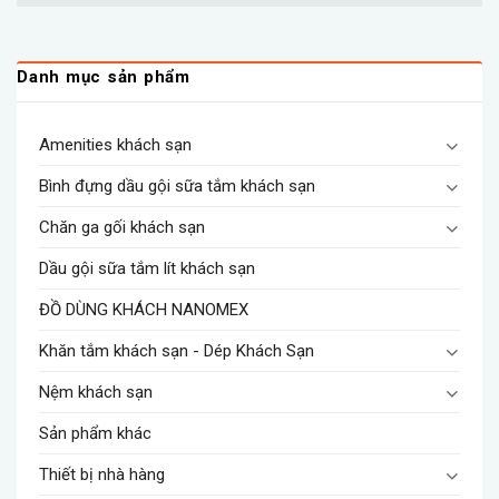
Danh mục sản phẩm
Amenities khách sạn
Bình đựng dầu gội sữa tắm khách sạn
Chăn ga gối khách sạn
Dầu gội sữa tắm lít khách sạn
ĐỒ DÙNG KHÁCH NANOMEX
Khăn tắm khách sạn - Dép Khách Sạn
Nệm khách sạn
Sản phẩm khác
Thiết bị nhà hàng