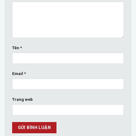
Tên
*
Email
*
Trang web