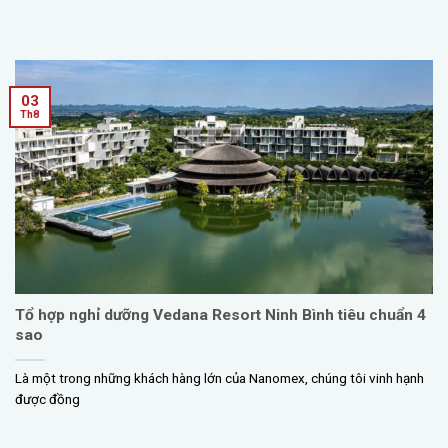
03
Th8
Tổ hợp nghỉ dưỡng Vedana Resort Ninh Bình tiêu chuẩn 4
sao
Là một trong những khách hàng lớn của Nanomex, chúng tôi vinh hạnh
được đồng