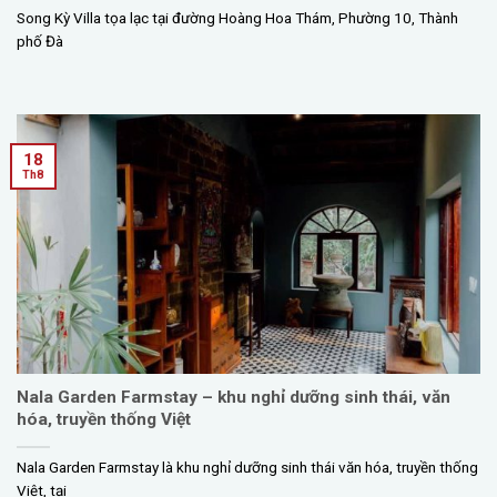
Song Kỳ Villa tọa lạc tại đường Hoàng Hoa Thám, Phường 10, Thành
phố Đà
18
Th8
Nala Garden Farmstay – khu nghỉ dưỡng sinh thái, văn
hóa, truyền thống Việt
Nala Garden Farmstay là khu nghỉ dưỡng sinh thái văn hóa, truyền thống
Việt, tại