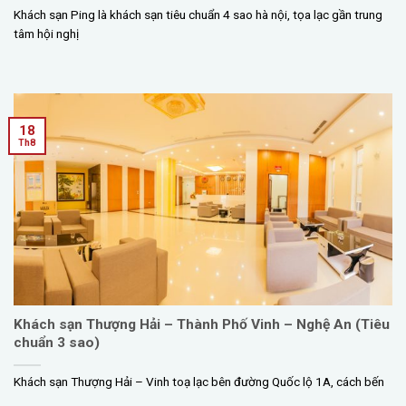
Khách sạn Ping là khách sạn tiêu chuẩn 4 sao hà nội, tọa lạc gần trung
tâm hội nghị
18
Th8
Khách sạn Thượng Hải – Thành Phố Vinh – Nghệ An (Tiêu
chuẩn 3 sao)
Khách sạn Thượng Hải – Vinh toạ lạc bên đường Quốc lộ 1A, cách bến