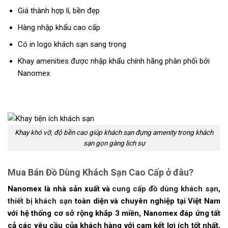
Giá thành hợp lí, bền đẹp
Hàng nhập khẩu cao cấp
Có in logo khách sạn sang trọng
Khay amenities được nhập khẩu chính hãng phân phối bởi
Nanomex
Khay khó vỡ, độ bền cao giúp khách sạn đựng amenity trong khách
sạn gọn gàng lịch sự
Mua Bán Đồ Dùng Khách Sạn Cao Cấp ở đâu?
Nanomex là nhà sản xuất và
cung cấp đồ dùng khách sạn
,
thiết bị khách sạn
toàn diện và chuyên nghiệp tại Việt Nam
với hệ thống cơ sở rộng khắp 3 miền, Nanomex đáp ứng tất
cả các yêu cầu của khách hàng với cam kết lợi ích tốt nhất,