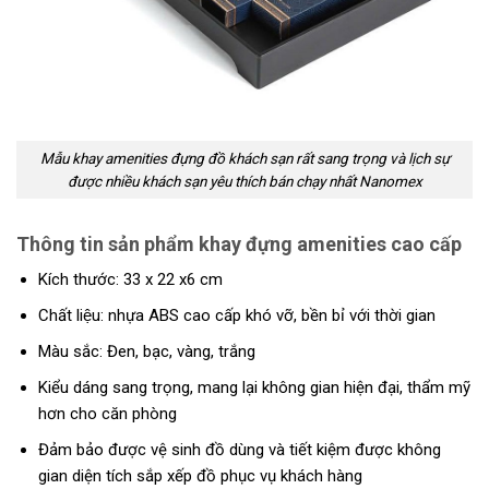
Mẫu khay amenities đựng đồ khách sạn rất sang trọng và lịch sự
được nhiều khách sạn yêu thích bán chạy nhất Nanomex
Thông tin sản phẩm khay đựng amenities cao cấp
Kích thước: 33 x 22 x6 cm
Chất liệu: nhựa ABS cao cấp khó vỡ, bền bỉ với thời gian
Màu sắc: Đen, bạc, vàng, trắng
Kiểu dáng sang trọng, mang lại không gian hiện đại, thẩm mỹ
hơn cho căn phòng
Đảm bảo được vệ sinh đồ dùng và tiết kiệm được không
gian diện tích sắp xếp đồ phục vụ khách hàng