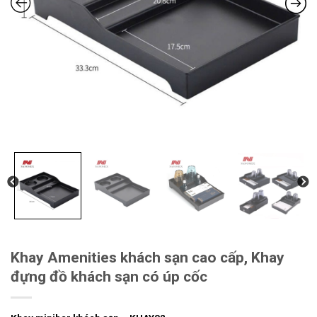
Khay Amenities khách sạn cao cấp, Khay
đựng đồ khách sạn có úp cốc