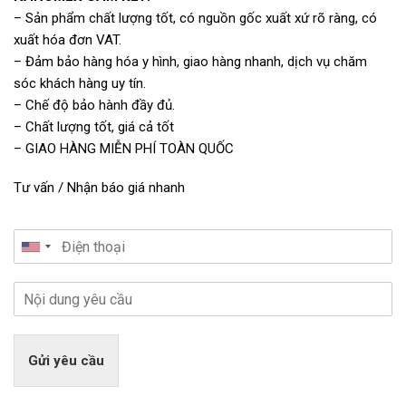
– Sản phẩm chất lượng tốt, có nguồn gốc xuất xứ rõ ràng, có
xuất hóa đơn VAT.
– Đảm bảo hàng hóa y hình, giao hàng nhanh, dịch vụ chăm
sóc khách hàng uy tín.
– Chế độ bảo hành đầy đủ.
– Chất lượng tốt, giá cả tốt
– GIAO HÀNG MIỄN PHÍ TOÀN QUỐC
Tư vấn / Nhận báo giá nhanh
Gửi yêu cầu