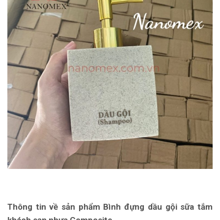
Thông tin về sản phẩm Bình đựng dầu gội sữa tắm
khách sạn nhựa Composite