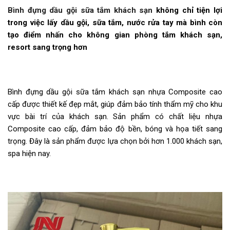
Bình đựng dầu gội sữa tắm khách sạn
không chỉ tiện lợi
trong việc lấy dầu gội, sữa tắm, nước rửa tay mà bình còn
tạo điểm nhấn cho không gian phòng tắm khách sạn,
resort sang trọng hơn
Bình đựng dầu gội sữa tắm khách sạn nhựa Composite cao
cấp được thiết kế đẹp mắt, giúp đảm bảo tính thẩm mỹ cho khu
vực bài trí của khách sạn. Sản phẩm có chất liệu nhựa
Composite cao cấp, đảm bảo độ bền, bóng và họa tiết sang
trọng. Đây là sản phẩm được lựa chọn bởi hơn 1.000 khách sạn,
spa hiện nay.