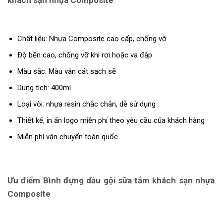
Chất liệu: Nhựa Composite cao cấp, chống vỡ
Độ bền cao, chống vỡ khi rơi hoặc va đập
Màu sắc: Màu vân cát sạch sẽ
Dung tích: 400ml
Loại vòi: nhựa resin chắc chắn, dễ sử dụng
Thiết kế, in ấn logo miễn phí theo yêu cầu của khách hàng
Miễn phí vận chuyển toàn quốc
Ưu điểm Bình đựng dầu gội sữa tắm khách sạn nhựa
Composite