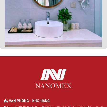
VĂN PHÒNG - KHO HÀNG