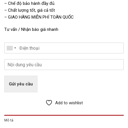
– Chế độ bảo hành đầy đủ.
– Chất lượng tốt, giá cả tốt
– GIAO HÀNG MIỄN PHÍ TOÀN QUỐC
Tư vấn / Nhận báo giá nhanh
Gửi yêu cầu
Add to wishlist
Mô tả