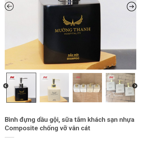
Bình đựng dầu gội, sữa tắm khách sạn nhựa
Composite chống vỡ vân cát