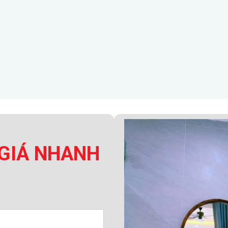
GIÁ NHANH