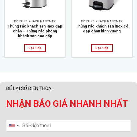
ĐỒ DÙNG KHÁCH NANOMEX
ĐỒ DÙNG KHÁCH NANOMEX
Thùng rác khách sạn inox đạp
Thùng rác khách sạn inox có
chân – Thùng rác phòng
đạp chân hình vuông
khách sạn cao cấp
Đọc tiếp
Đọc tiếp
ĐỂ LẠI SỐ ĐIỆN THOẠI
NHẬN BÁO GIÁ NHANH NHẤT