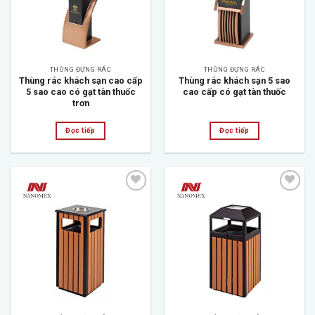
THÙNG ĐỰNG RÁC
THÙNG ĐỰNG RÁC
Thùng rác khách sạn cao cấp
Thùng rác khách sạn 5 sao
5 sao cao có gạt tàn thuốc
cao cấp có gạt tàn thuốc
trơn
Đọc tiếp
Đọc tiếp
Add to
Add to
wishlist
wishlist