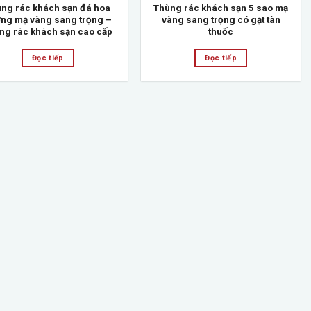
ng rác khách sạn đá hoa
Thùng rác khách sạn 5 sao mạ
ng mạ vàng sang trọng –
vàng sang trọng có gạt tàn
ng rác khách sạn cao cấp
thuốc
Đọc tiếp
Đọc tiếp