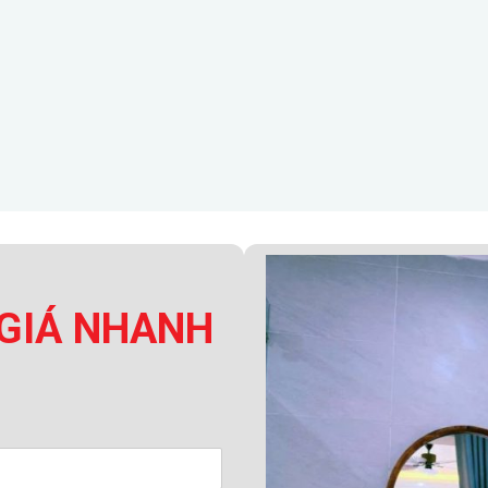
GIÁ NHANH