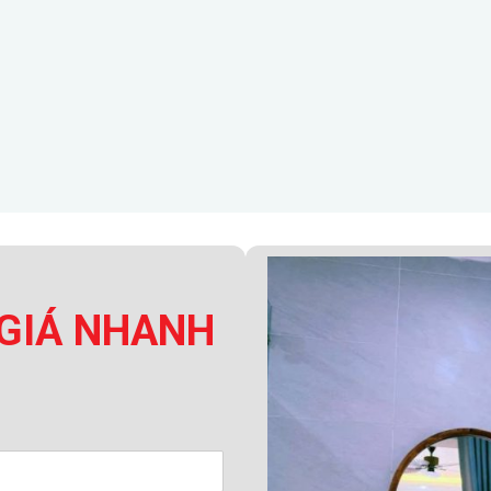
GIÁ NHANH