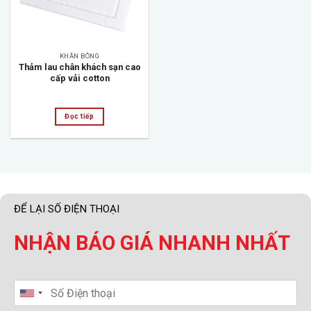
KHĂN BÔNG
Thảm lau chân khách sạn cao
cấp vải cotton
Đọc tiếp
ĐỂ LẠI SỐ ĐIỆN THOẠI
NHẬN BÁO GIÁ NHANH NHẤT