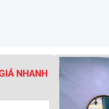
GIÁ NHANH